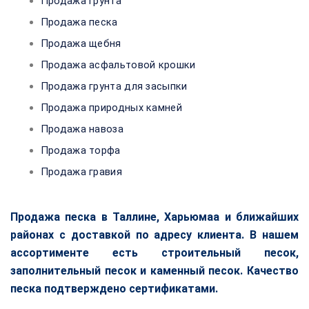
Продажа грунта
Продажа песка
Продажа щебня
Продажа асфальтовой крошки
Продажа грунта для засыпки
Продажа природных камней
Продажа навоза
Продажа торфа
Продажа гравия
Продажа песка в Таллине, Харьюмаа и ближайших
районах с доставкой по адресу клиента. В нашем
ассортименте есть строительный песок,
заполнительный песок и каменный песок. Качество
песка подтверждено сертификатами.