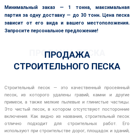
Минимальный заказ — 1 тонна, максимальная
партия за одну доставку — до 30 тонн. Цена песка
зависит от его вида и вашего местоположения.
Запросите персональное предложение!
ПРОДАЖА ПЕСКА
ПРОДАЖА
СТРОИТЕЛЬНОГО ПЕСКА
Строительный песок — это качественный просеянный
песок, из которого удалены гравий, камни и другие
примеси, а также мелкие пылевые и глинистые частицы.
Это чистый песок, в котором отсутствуют посторонние
включения. Как видно из названия, строительный песок
отлично подходит для строительных работ. Его
используют при строительстве дорог, площадок и зданий,