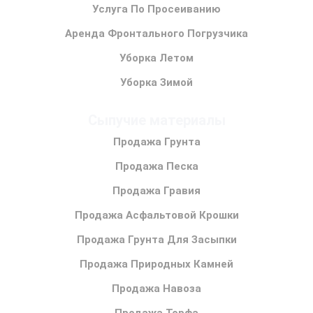
Услуга По Просеиванию
Аренда Фронтального Погрузчика
Уборка Летом
Уборка Зимой
Сыпучие материалы
Продажа Грунта
Продажа Песка
Продажа Гравия
Продажа Асфальтовой Крошки
Продажа Грунта Для Засыпки
Продажа Природных Камней
Продажа Навоза